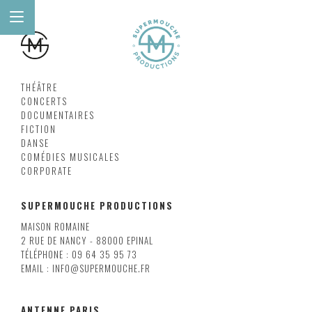
THÉÂTRE
CONCERTS
DOCUMENTAIRES
FICTION
DANSE
COMÉDIES MUSICALES
CORPORATE
SUPERMOUCHE PRODUCTIONS
MAISON ROMAINE
2 RUE DE NANCY - 88000 EPINAL
TÉLÉPHONE : 09 64 35 95 73
EMAIL : INFO@SUPERMOUCHE.FR
ANTENNE PARIS