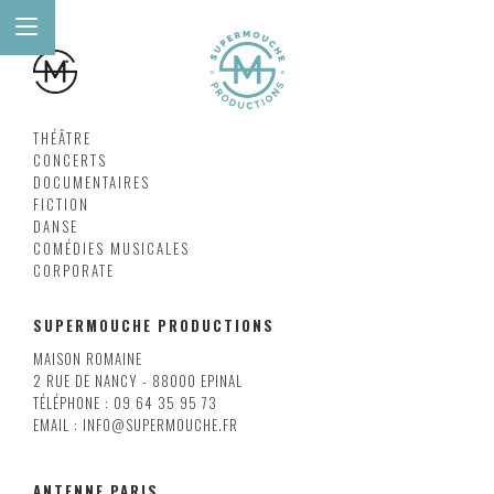
THÉÂTRE
CONCERTS
DOCUMENTAIRES
FICTION
DANSE
COMÉDIES MUSICALES
CORPORATE
SUPERMOUCHE PRODUCTIONS
MAISON ROMAINE
2 RUE DE NANCY - 88000 EPINAL
TÉLÉPHONE : 09 64 35 95 73
EMAIL : INFO@SUPERMOUCHE.FR
ANTENNE PARIS