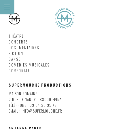
THÉÂTRE
CONCERTS
DOCUMENTAIRES
FICTION
DANSE
COMÉDIES MUSICALES
CORPORATE
SUPERMOUCHE PRODUCTIONS
MAISON ROMAINE
2 RUE DE NANCY - 88000 EPINAL
TÉLÉPHONE : 09 64 35 95 73
EMAIL : INFO@SUPERMOUCHE.FR
ANTENNE PARIS