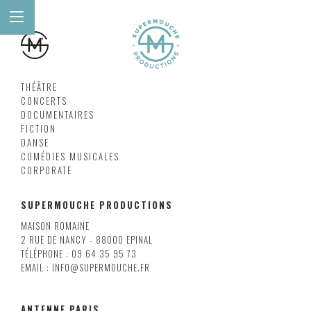
THÉÂTRE
CONCERTS
DOCUMENTAIRES
FICTION
DANSE
COMÉDIES MUSICALES
CORPORATE
SUPERMOUCHE PRODUCTIONS
MAISON ROMAINE
2 RUE DE NANCY - 88000 EPINAL
TÉLÉPHONE : 09 64 35 95 73
EMAIL : INFO@SUPERMOUCHE.FR
ANTENNE PARIS