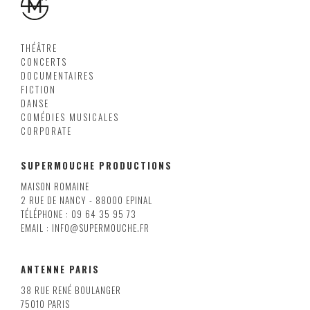
THÉÂTRE
CONCERTS
DOCUMENTAIRES
FICTION
DANSE
COMÉDIES MUSICALES
CORPORATE
SUPERMOUCHE PRODUCTIONS
MAISON ROMAINE
2 RUE DE NANCY - 88000 EPINAL
TÉLÉPHONE : 09 64 35 95 73
EMAIL : INFO@SUPERMOUCHE.FR
ANTENNE PARIS
38 RUE RENÉ BOULANGER
75010 PARIS