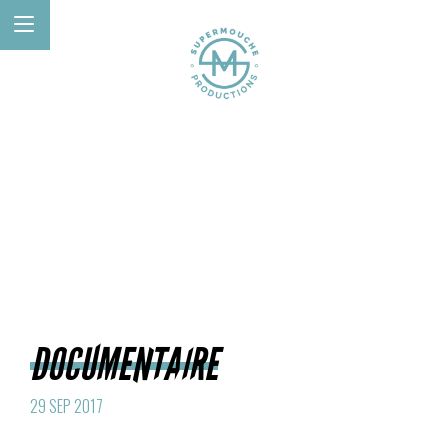
DOCUMENTAIRE
29 SEP 2017