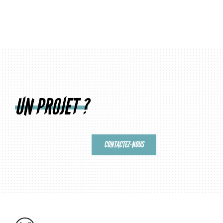
UN PROJET ?
CONTACTEZ-NOUS