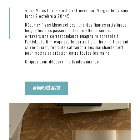
« Les Mains libres » est à retrouver sur Vosges Télévision
lundi 2 octobre à 20h45.
Résumé: Frans Masereel est l’une des figures artistiques
belges les plus passionnantes du 20ème siècle.
A travers une correspondance imaginaire adressée à
l’artiste, le film esquisse le portrait d’un homme libre qui,
sa vie durant, tenta de s’affranchir des marchands d’Art
pour mettre sa création entre toutes les mains.
Cliquez pour découvrir la bande-annonce
RETOUR AUX ACTUS