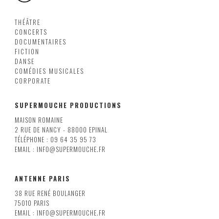
THÉÂTRE
CONCERTS
DOCUMENTAIRES
FICTION
DANSE
COMÉDIES MUSICALES
CORPORATE
SUPERMOUCHE PRODUCTIONS
MAISON ROMAINE
2 RUE DE NANCY - 88000 EPINAL
TÉLÉPHONE : 09 64 35 95 73
EMAIL : INFO@SUPERMOUCHE.FR
ANTENNE PARIS
38 RUE RENÉ BOULANGER
75010 PARIS
EMAIL : INFO@SUPERMOUCHE.FR