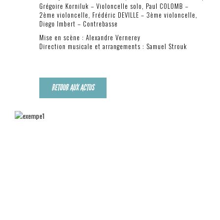
Grégoire Korniluk – Violoncelle solo, Paul COLOMB –
2ème violoncelle, Frédéric DEVILLE – 3ème violoncelle,
Diego Imbert – Contrebasse
Mise en scène : Alexandre Vernerey
Direction musicale et arrangements : Samuel Strouk
RETOUR AUX ACTUS