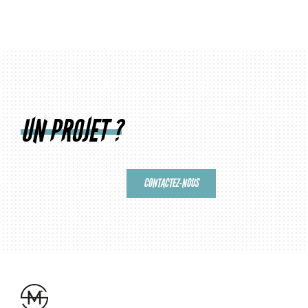
UN PROJET ?
CONTACTEZ-NOUS