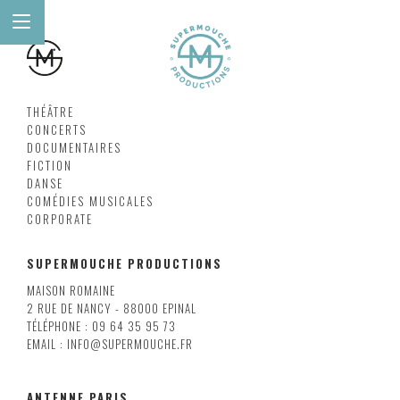
THÉÂTRE
CONCERTS
DOCUMENTAIRES
FICTION
DANSE
COMÉDIES MUSICALES
CORPORATE
SUPERMOUCHE PRODUCTIONS
MAISON ROMAINE
2 RUE DE NANCY - 88000 EPINAL
TÉLÉPHONE : 09 64 35 95 73
EMAIL : INFO@SUPERMOUCHE.FR
ANTENNE PARIS