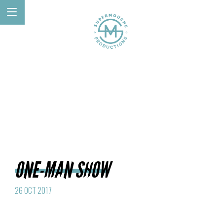
ONE-MAN SHOW
26 OCT 2017