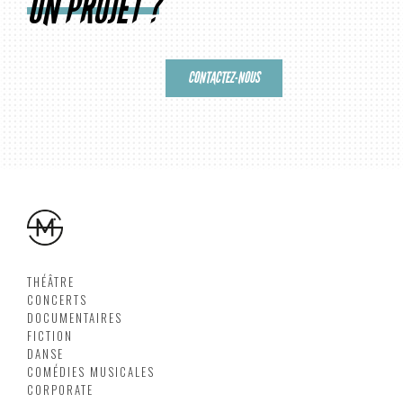
UN PROJET ?
CONTACTEZ-NOUS
THÉÂTRE
CONCERTS
DOCUMENTAIRES
FICTION
DANSE
COMÉDIES MUSICALES
CORPORATE