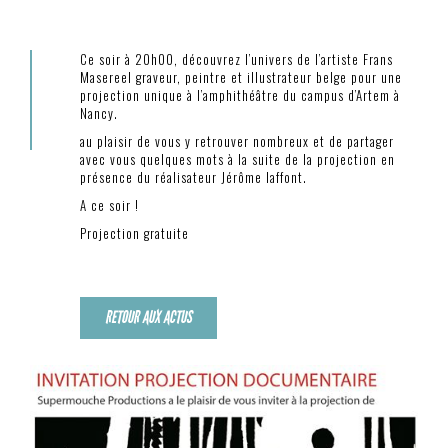
Ce soir à 20h00, découvrez l’univers de l’artiste Frans
Masereel graveur, peintre et illustrateur belge pour une
projection unique à l’amphithéâtre du campus d’Artem à
Nancy.
au plaisir de vous y retrouver nombreux et de partager
avec vous quelques mots à la suite de la projection en
présence du réalisateur Jérôme laffont.
A ce soir !
Projection gratuite
RETOUR AUX ACTUS