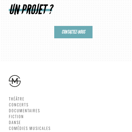
UN PROJET ?
CONTACTEZ-NOUS
THÉÂTRE
CONCERTS
DOCUMENTAIRES
FICTION
DANSE
COMÉDIES MUSICALES