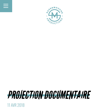
PROJECTION DOCUMENTAIRE
11 AVR 2018