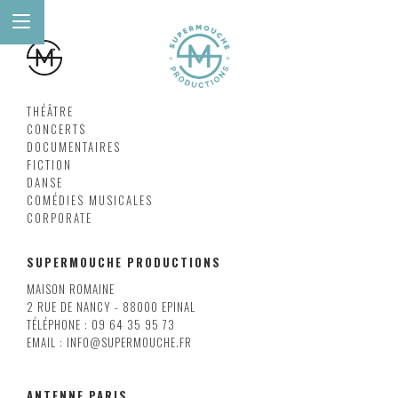
THÉÂTRE
CONCERTS
DOCUMENTAIRES
FICTION
DANSE
COMÉDIES MUSICALES
CORPORATE
SUPERMOUCHE PRODUCTIONS
MAISON ROMAINE
2 RUE DE NANCY - 88000 EPINAL
TÉLÉPHONE : 09 64 35 95 73
EMAIL : INFO@SUPERMOUCHE.FR
ANTENNE PARIS