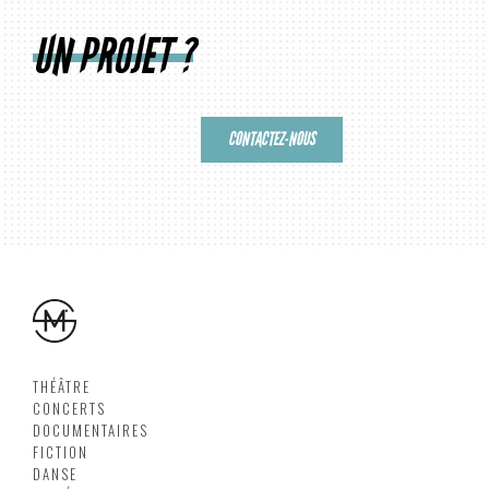
UN PROJET ?
CONTACTEZ-NOUS
THÉÂTRE
CONCERTS
DOCUMENTAIRES
FICTION
DANSE