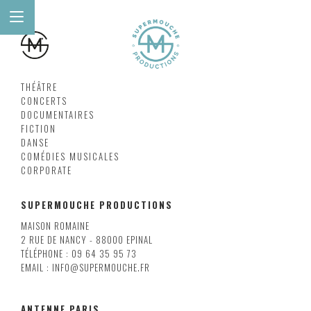
THÉÂTRE
CONCERTS
DOCUMENTAIRES
FICTION
DANSE
COMÉDIES MUSICALES
CORPORATE
SUPERMOUCHE PRODUCTIONS
MAISON ROMAINE
2 RUE DE NANCY - 88000 EPINAL
TÉLÉPHONE : 09 64 35 95 73
EMAIL : INFO@SUPERMOUCHE.FR
ANTENNE PARIS