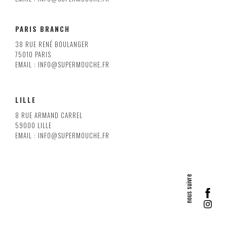
PARIS BRANCH
38 RUE RENÉ BOULANGER
75010 PARIS
EMAIL : INFO@SUPERMOUCHE.FR
LILLE
8 RUE ARMAND CARREL
59000 LILLE
EMAIL : INFO@SUPERMOUCHE.FR