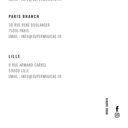
PARIS BRANCH
38 RUE RENÉ BOULANGER
75010 PARIS
EMAIL : INFO@SUPERMOUCHE.FR
LILLE
8 RUE ARMAND CARREL
59000 LILLE
EMAIL : INFO@SUPERMOUCHE.FR