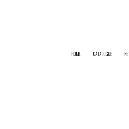
HOME
CATALOGUE
NE