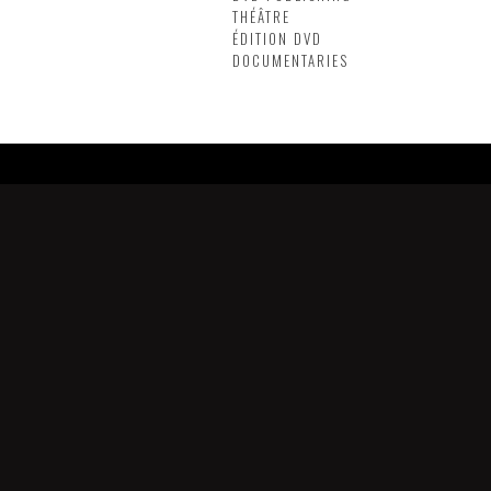
THÉÂTRE
ÉDITION DVD
DOCUMENTARIES