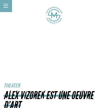
THEATER
ALEX VIZOREK EST UNE OEUVRE
D’ART