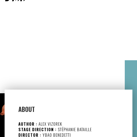
ABOUT
AUTHOR :
ALEX VIZOREK
STAGE DIRECTION :
STÉPHANIE BATAILLE
DIRECTOR :
YBAO BENEDETTI