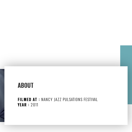
ABOUT
FILMED AT :
NANCY JAZZ PULSATIONS FESTIVAL
YEAR :
2011