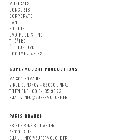
MUSICALS
CONCERTS
CORPORATE
DANCE
FICTION
DVD PUBLISHING
THÉÂTRE
ÉDITION DVD
DOCUMENTARIES
SUPERMOUCHE PRODUCTIONS
MAISON ROMAINE
2 RUE DE NANCY - 88000 EPINAL
TÉLÉPHONE : 09 64 35 95 73
EMAIL : INFO@SUPERMOUCHE.FR
PARIS BRANCH
38 RUE RENÉ BOULANGER
75010 PARIS
EMAIL : INFO@SUPERMOUCHE.FR