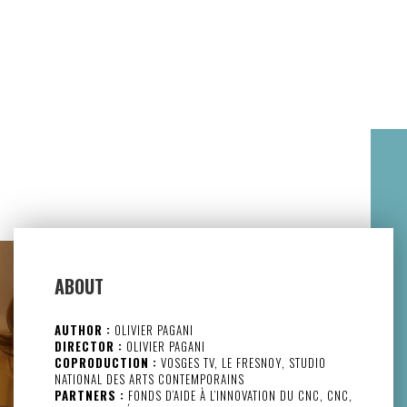
ABOUT
AUTHOR :
OLIVIER PAGANI
DIRECTOR :
OLIVIER PAGANI
COPRODUCTION :
VOSGES TV, LE FRESNOY, STUDIO
NATIONAL DES ARTS CONTEMPORAINS
PARTNERS :
FONDS D’AIDE À L’INNOVATION DU CNC, CNC,