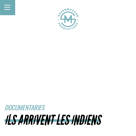
DOCUMENTARIES
ILS ARRIVENT LES INDIENS