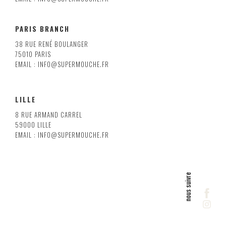
PARIS BRANCH
38 RUE RENÉ BOULANGER
75010 PARIS
EMAIL : INFO@SUPERMOUCHE.FR
LILLE
8 RUE ARMAND CARREL
59000 LILLE
EMAIL : INFO@SUPERMOUCHE.FR