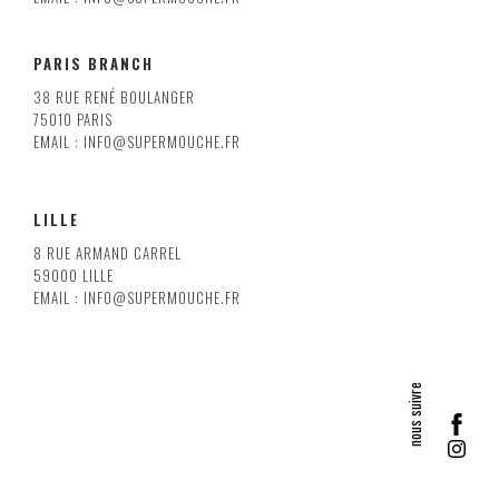
PARIS BRANCH
38 RUE RENÉ BOULANGER
75010 PARIS
EMAIL : INFO@SUPERMOUCHE.FR
LILLE
8 RUE ARMAND CARREL
59000 LILLE
EMAIL : INFO@SUPERMOUCHE.FR