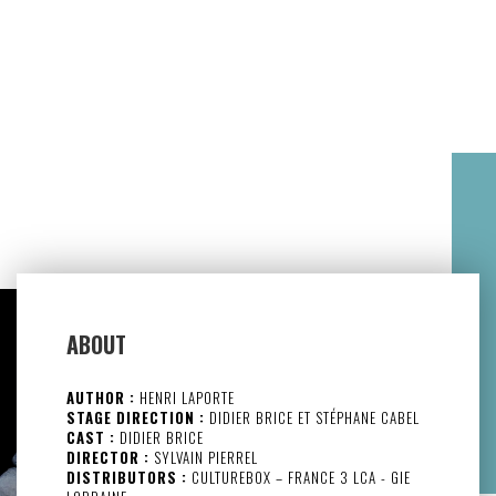
ABOUT
AUTHOR :
HENRI LAPORTE
STAGE DIRECTION :
DIDIER BRICE ET STÉPHANE CABEL
CAST :
DIDIER BRICE
DIRECTOR :
SYLVAIN PIERREL
DISTRIBUTORS :
CULTUREBOX – FRANCE 3 LCA - GIE