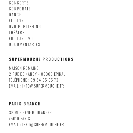
CONCERTS
CORPORATE
DANCE
FICTION
DVD PUBLISHING
THÉÂTRE
ÉDITION DVD
DOCUMENTARIES
SUPERMOUCHE PRODUCTIONS
MAISON ROMAINE
2 RUE DE NANCY - 88000 EPINAL
TÉLÉPHONE : 09 64 35 95 73
EMAIL : INFO@SUPERMOUCHE.FR
PARIS BRANCH
38 RUE RENÉ BOULANGER
75010 PARIS
EMAIL : INFO@SUPERMOUCHE.FR