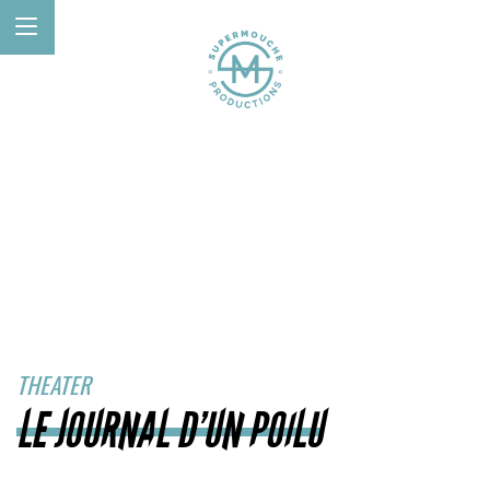
THEATER
LE JOURNAL D’UN POILU