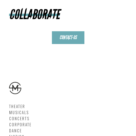
COLLABORATE
CONTACT-US
THEATER
MUSICALS
CONCERTS
CORPORATE
DANCE