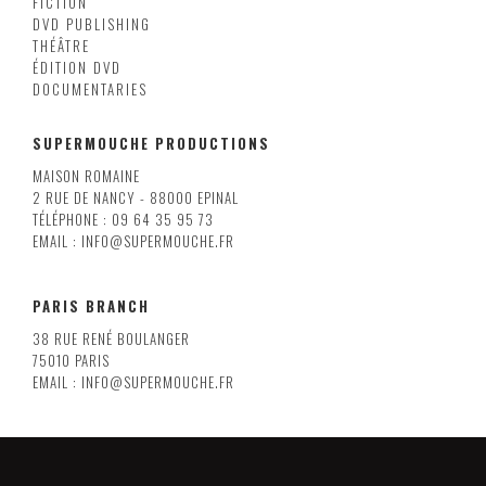
FICTION
DVD PUBLISHING
THÉÂTRE
ÉDITION DVD
DOCUMENTARIES
SUPERMOUCHE PRODUCTIONS
MAISON ROMAINE
2 RUE DE NANCY - 88000 EPINAL
TÉLÉPHONE : 09 64 35 95 73
EMAIL : INFO@SUPERMOUCHE.FR
PARIS BRANCH
38 RUE RENÉ BOULANGER
75010 PARIS
EMAIL : INFO@SUPERMOUCHE.FR
LILLE