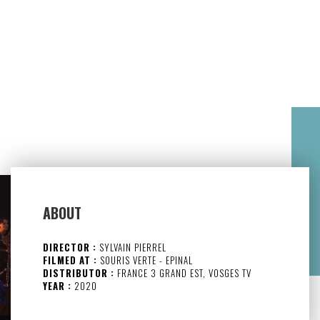
ABOUT
DIRECTOR :
SYLVAIN PIERREL
FILMED AT :
SOURIS VERTE - EPINAL
DISTRIBUTOR :
FRANCE 3 GRAND EST, VOSGES TV
YEAR :
2020