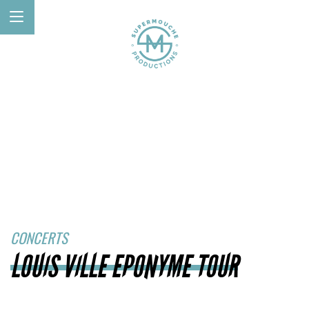
CONCERTS
LOUIS VILLE EPONYME TOUR