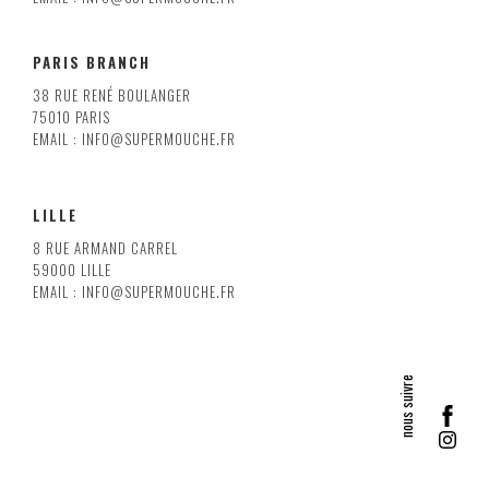
PARIS BRANCH
38 RUE RENÉ BOULANGER
75010 PARIS
EMAIL : INFO@SUPERMOUCHE.FR
LILLE
8 RUE ARMAND CARREL
59000 LILLE
EMAIL : INFO@SUPERMOUCHE.FR