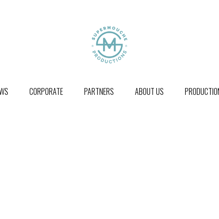
WS
CORPORATE
PARTNERS
ABOUT US
PRODUCTION