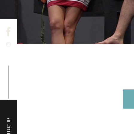
CONTACT-US