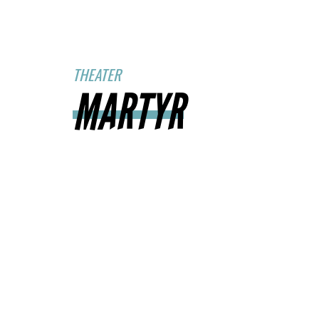
THEATER
MARTYR