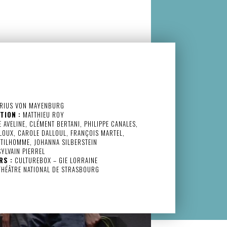
RIUS VON MAYENBURG
TION :
MATTHIEU ROY
 AVELINE, CLÉMENT BERTANI, PHILIPPE CANALES,
LOUX, CAROLE DALLOUL, FRANÇOIS MARTEL,
TILHOMME, JOHANNA SILBERSTEIN
YLVAIN PIERREL
RS :
CULTUREBOX – GIE LORRAINE
HÉÂTRE NATIONAL DE STRASBOURG