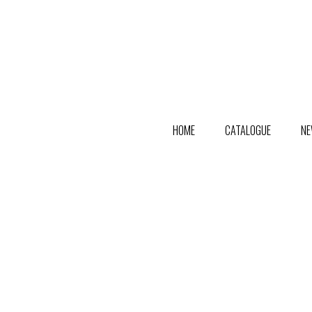
HOME
CATALOGUE
NE