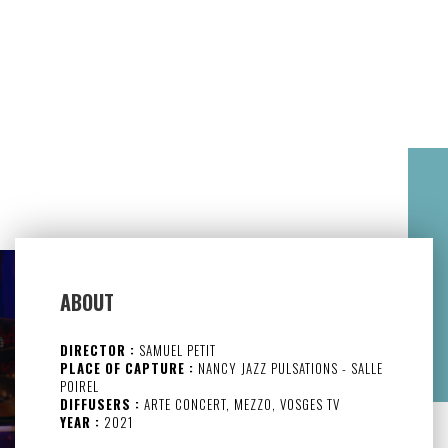
ABOUT
DIRECTOR :
SAMUEL PETIT
PLACE OF CAPTURE :
NANCY JAZZ PULSATIONS - SALLE
POIREL
DIFFUSERS :
ARTE CONCERT, MEZZO, VOSGES TV
YEAR :
2021