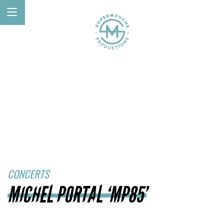
CONCERTS
MICHEL PORTAL ‘MP85’