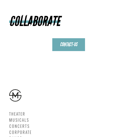
COLLABORATE
CONTACT-US
THEATER
MUSICALS
CONCERTS
CORPORATE