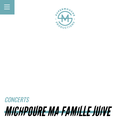
CONCERTS
MICHPOURE MA FAMILLE JUIVE