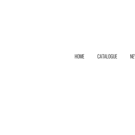
HOME
CATALOGUE
NE