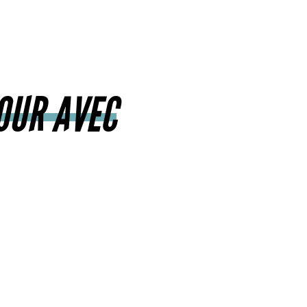
OUR AVEC