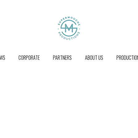
WS
CORPORATE
PARTNERS
ABOUT US
PRODUCTION