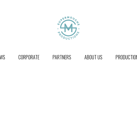
WS
CORPORATE
PARTNERS
ABOUT US
PRODUCTION