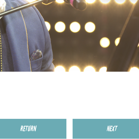
RETURN
NEXT