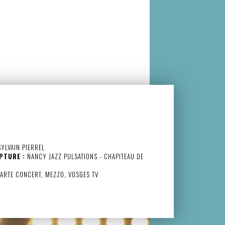
YLVAIN PIERREL
PTURE :
NANCY JAZZ PULSATIONS - CHAPITEAU DE
ARTE CONCERT, MEZZO, VOSGES TV