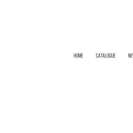
HOME
CATALOGUE
NE