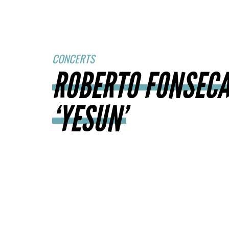
CONCERTS
ROBERTO FONSECA
‘YESUN’