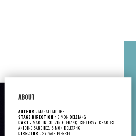
ABOUT
AUTHOR :
MAGALI MOUGEL
STAGE DIRECTION :
SIMON DELETANG
CAST :
MARION COUZINIÉ, FRANÇOISE LERVY, CHARLES-
ANTOINE SANCHEZ, SIMON DELETANG
DIRECTOR :
SYLVAIN PIERREL