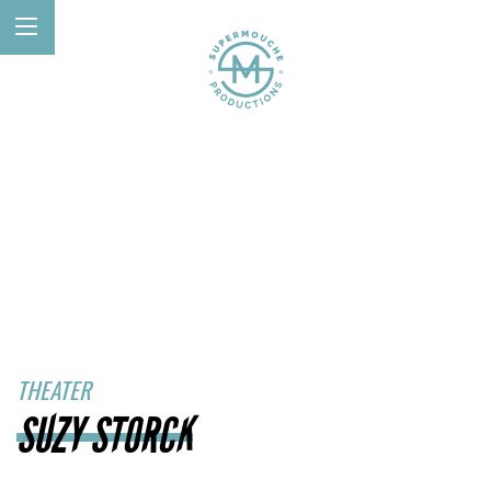
THEATER
SUZY STORCK