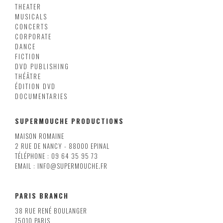
THEATER
MUSICALS
CONCERTS
CORPORATE
DANCE
FICTION
DVD PUBLISHING
THÉÂTRE
ÉDITION DVD
DOCUMENTARIES
SUPERMOUCHE PRODUCTIONS
MAISON ROMAINE
2 RUE DE NANCY - 88000 EPINAL
TÉLÉPHONE : 09 64 35 95 73
EMAIL : INFO@SUPERMOUCHE.FR
PARIS BRANCH
38 RUE RENÉ BOULANGER
75010 PARIS