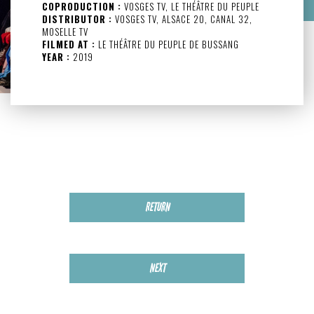
COPRODUCTION :
VOSGES TV, LE THÉÂTRE DU PEUPLE
DISTRIBUTOR :
VOSGES TV, ALSACE 20, CANAL 32,
MOSELLE TV
FILMED AT :
LE THÉÂTRE DU PEUPLE DE BUSSANG
YEAR :
2019
RETURN
NEXT