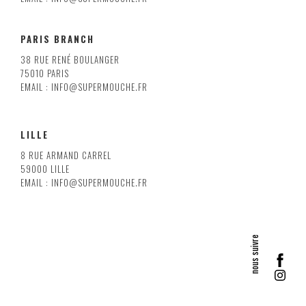
PARIS BRANCH
38 RUE RENÉ BOULANGER
75010 PARIS
EMAIL : INFO@SUPERMOUCHE.FR
LILLE
8 RUE ARMAND CARREL
59000 LILLE
EMAIL : INFO@SUPERMOUCHE.FR