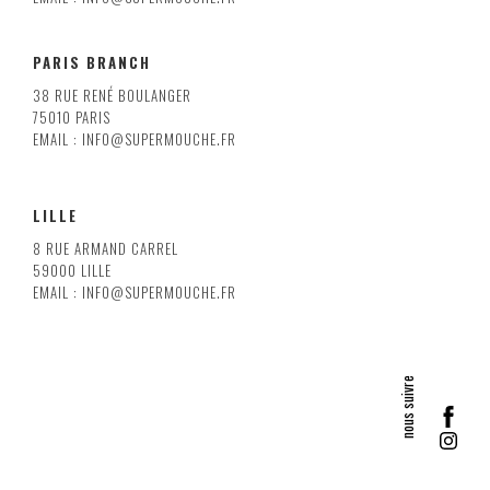
PARIS BRANCH
38 RUE RENÉ BOULANGER
75010 PARIS
EMAIL : INFO@SUPERMOUCHE.FR
LILLE
8 RUE ARMAND CARREL
59000 LILLE
EMAIL : INFO@SUPERMOUCHE.FR