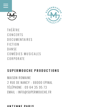
THÉÂTRE
CONCERTS
DOCUMENTAIRES
FICTION
DANSE
COMÉDIES MUSICALES
CORPORATE
SUPERMOUCHE PRODUCTIONS
MAISON ROMAINE
2 RUE DE NANCY - 88000 EPINAL
TÉLÉPHONE : 09 64 35 95 73
EMAIL : INFO@SUPERMOUCHE.FR
ANTENNE PARIS