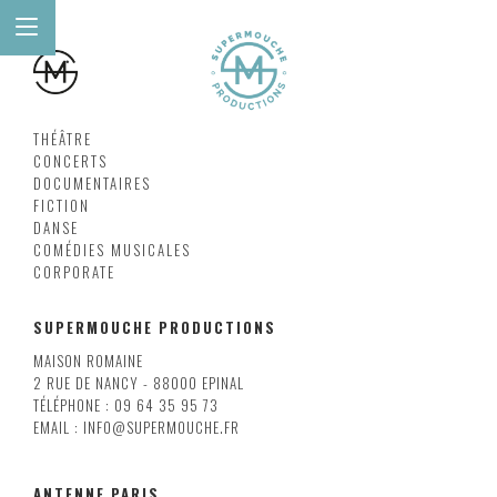
THÉÂTRE
CONCERTS
DOCUMENTAIRES
FICTION
DANSE
COMÉDIES MUSICALES
CORPORATE
SUPERMOUCHE PRODUCTIONS
MAISON ROMAINE
2 RUE DE NANCY - 88000 EPINAL
TÉLÉPHONE : 09 64 35 95 73
EMAIL : INFO@SUPERMOUCHE.FR
ANTENNE PARIS