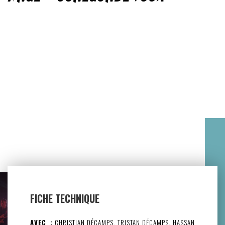
FICHE TECHNIQUE
AVEC :
CHRISTIAN DÉCAMPS, TRISTAN DÉCAMPS, HASSAN