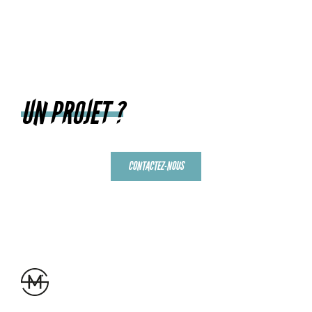
UN PROJET ?
CONTACTEZ-NOUS