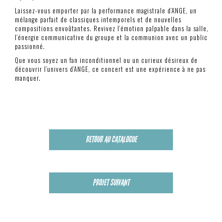
Laissez-vous emporter par la performance magistrale d’ANGE, un
mélange parfait de classiques intemporels et de nouvelles
compositions envoûtantes. Revivez l’émotion palpable dans la salle,
l’énergie communicative du groupe et la communion avec un public
passionné.
Que vous soyez un fan inconditionnel ou un curieux désireux de
découvrir l’univers d’ANGE, ce concert est une expérience à ne pas
manquer.
RETOUR AU CATALOGUE
PROJET SUIVANT