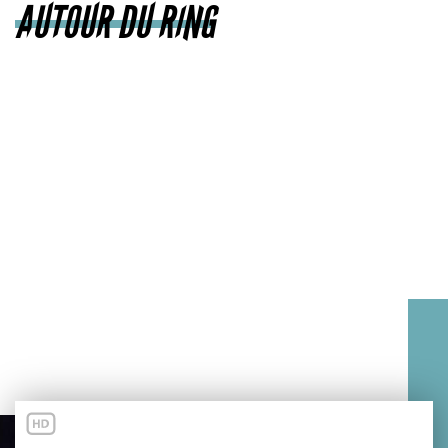
AUTOUR DU RING