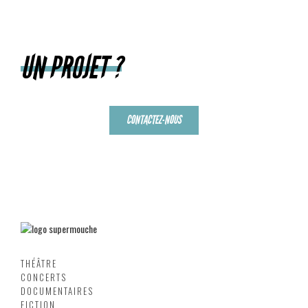
UN PROJET ?
CONTACTEZ-NOUS
THÉÂTRE
CONCERTS
DOCUMENTAIRES
FICTION