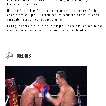
l’entraîneur René Cordier.
Nous pénétrons dans l’intimité de certains de ces boxeurs afin de
comprendre pourquoi ils s’entraînent et comment la boxe les aide à
surmonter leurs difficultés quotidiennes.
Le ring devient alors une scène sur laquelle se rejoue la pièce de nos
vies, les sacrifices consentis, les victoires et les défaites…
MÉDIAS