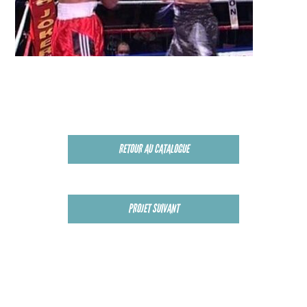
RETOUR AU CATALOGUE
PROJET SUIVANT