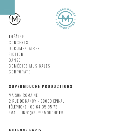
THÉÂTRE
CONCERTS
DOCUMENTAIRES
FICTION
DANSE
COMÉDIES MUSICALES
CORPORATE
SUPERMOUCHE PRODUCTIONS
MAISON ROMAINE
2 RUE DE NANCY - 88000 EPINAL
TÉLÉPHONE : 09 64 35 95 73
EMAIL : INFO@SUPERMOUCHE.FR
ANTENNE PARIS