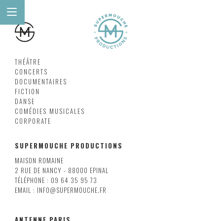
THÉÂTRE
CONCERTS
DOCUMENTAIRES
FICTION
DANSE
COMÉDIES MUSICALES
CORPORATE
SUPERMOUCHE PRODUCTIONS
MAISON ROMAINE
2 RUE DE NANCY - 88000 EPINAL
TÉLÉPHONE : 09 64 35 95 73
EMAIL : INFO@SUPERMOUCHE.FR
ANTENNE PARIS