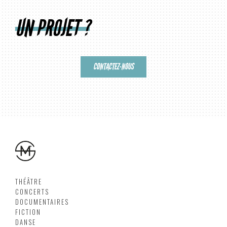
UN PROJET ?
CONTACTEZ-NOUS
THÉÂTRE
CONCERTS
DOCUMENTAIRES
FICTION
DANSE