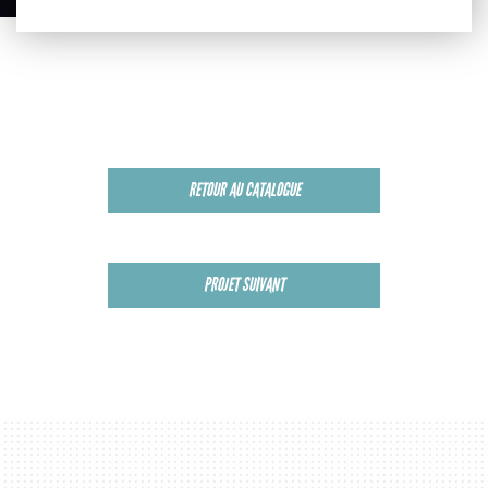
RETOUR AU CATALOGUE
PROJET SUIVANT