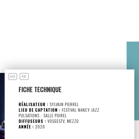
FICHE TECHNIQUE
RÉALISATEUR :
SYLVAIN PIERREL
LIEU DE CAPTATION :
FESTIVAL NANCY JAZZ
PULSATIONS - SALLE POIREL
DIFFUSEURS :
VOSGESTV, MEZZO
ANNÉE :
2020