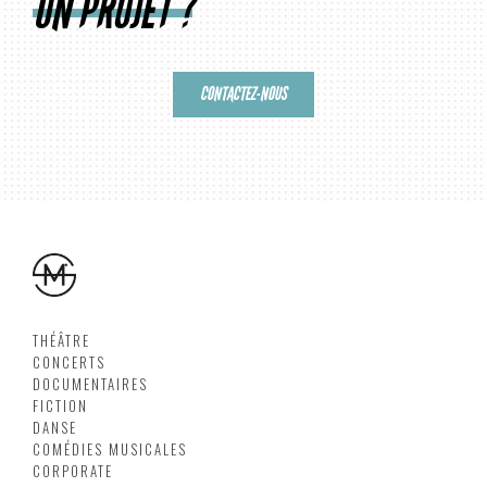
UN PROJET ?
CONTACTEZ-NOUS
THÉÂTRE
CONCERTS
DOCUMENTAIRES
FICTION
DANSE
COMÉDIES MUSICALES
CORPORATE