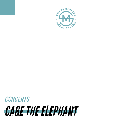
CONCERTS
CAGE THE ELEPHANT