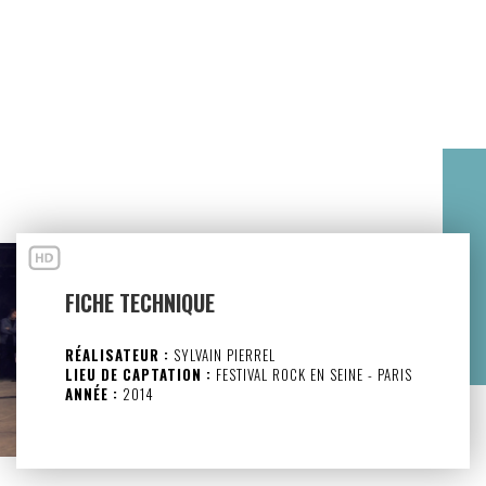
FICHE TECHNIQUE
RÉALISATEUR :
SYLVAIN PIERREL
LIEU DE CAPTATION :
FESTIVAL ROCK EN SEINE - PARIS
ANNÉE :
2014