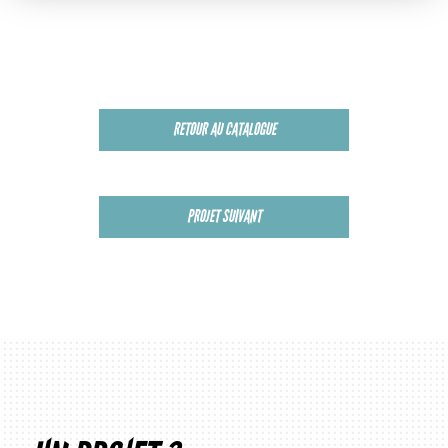
RETOUR AU CATALOGUE
PROJET SUIVANT