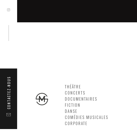
CONTACTEZ-NOUS
THÉÂTRE
CONCERTS
DOCUMENTAIRES
FICTION
DANSE
COMÉDIES MUSICALES
CORPORATE