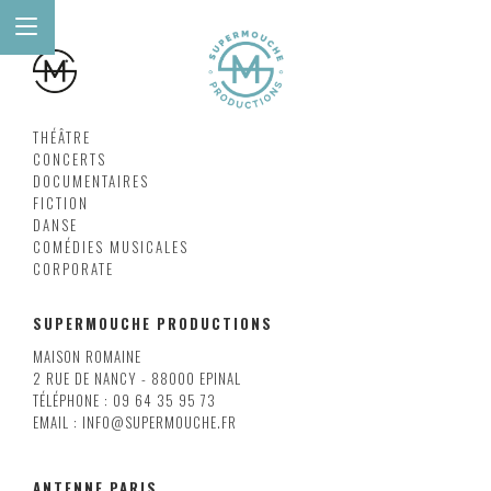
THÉÂTRE
CONCERTS
DOCUMENTAIRES
FICTION
DANSE
COMÉDIES MUSICALES
CORPORATE
SUPERMOUCHE PRODUCTIONS
MAISON ROMAINE
2 RUE DE NANCY - 88000 EPINAL
TÉLÉPHONE : 09 64 35 95 73
EMAIL : INFO@SUPERMOUCHE.FR
ANTENNE PARIS