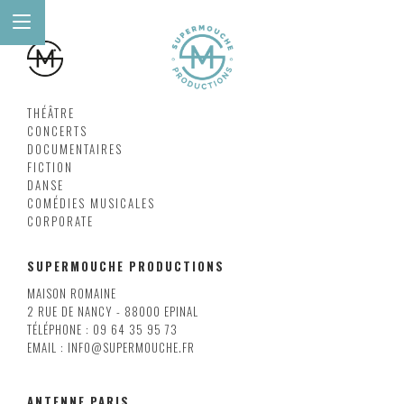
THÉÂTRE
CONCERTS
DOCUMENTAIRES
FICTION
DANSE
COMÉDIES MUSICALES
CORPORATE
SUPERMOUCHE PRODUCTIONS
MAISON ROMAINE
2 RUE DE NANCY - 88000 EPINAL
TÉLÉPHONE : 09 64 35 95 73
EMAIL : INFO@SUPERMOUCHE.FR
ANTENNE PARIS