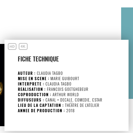
FICHE TECHNIQUE
AUTEUR :
CLAUDIA TAGBO
MISE EN SCENE :
MARIE GUIBOURT
INTERPRETE :
CLAUDIA TAGBO
REALISATION :
FRANCOIS GOETGHEBEUR
COPRODUCTION :
ARTHUR WORLD
DIFFUSEURS :
CANAL + DECALE, COMEDIE, CSTAR
LIEU DE LA CAPTATION :
THÉÂTRE DE L'ATELIER
ANNEE DE PRODUCTION :
2018