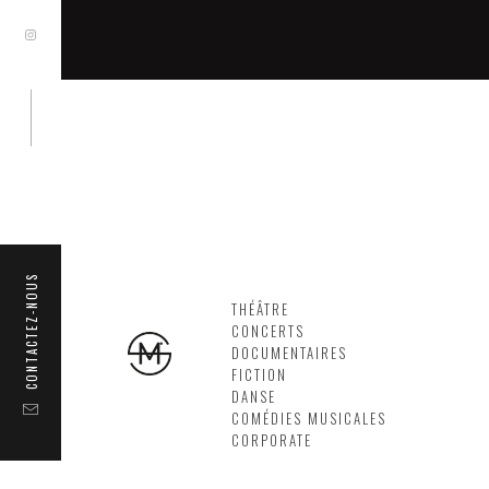
CONTACTEZ-NOUS
THÉÂTRE
CONCERTS
DOCUMENTAIRES
FICTION
DANSE
COMÉDIES MUSICALES
CORPORATE