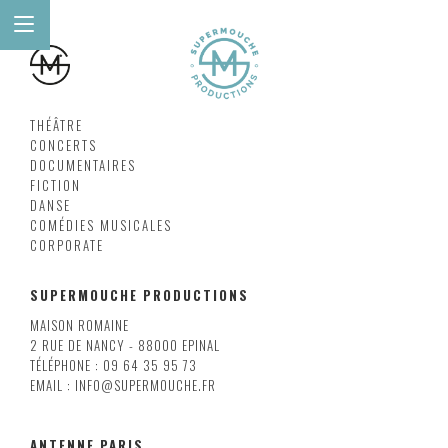
THÉÂTRE
CONCERTS
DOCUMENTAIRES
FICTION
DANSE
COMÉDIES MUSICALES
CORPORATE
SUPERMOUCHE PRODUCTIONS
MAISON ROMAINE
2 RUE DE NANCY - 88000 EPINAL
TÉLÉPHONE : 09 64 35 95 73
EMAIL : INFO@SUPERMOUCHE.FR
ANTENNE PARIS