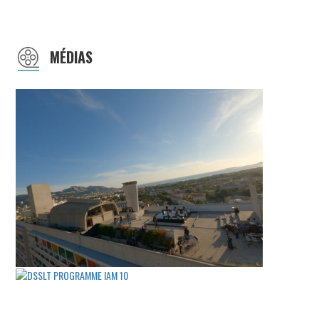
MÉDIAS