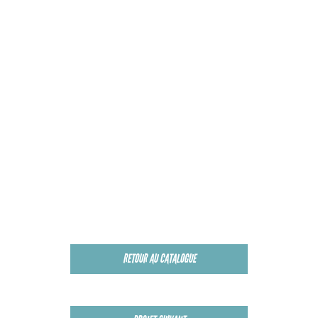
RETOUR AU CATALOGUE