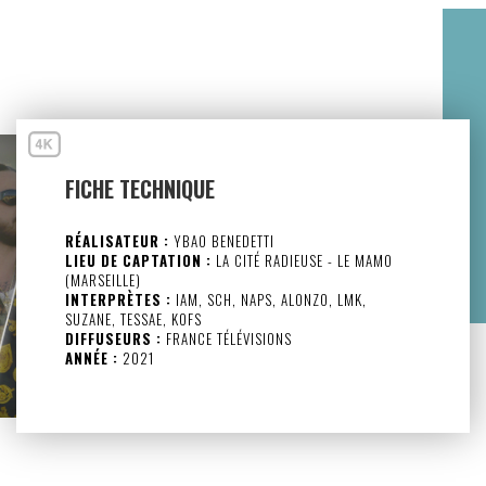
FICHE TECHNIQUE
RÉALISATEUR :
YBAO BENEDETTI
LIEU DE CAPTATION :
LA CITÉ RADIEUSE - LE MAMO
(MARSEILLE)
INTERPRÈTES :
IAM, SCH, NAPS, ALONZO, LMK,
SUZANE, TESSAE, KOFS
DIFFUSEURS :
FRANCE TÉLÉVISIONS
ANNÉE :
2021