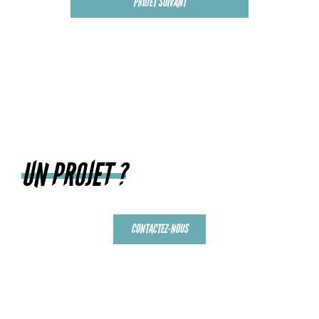
PROJET SUIVANT
UN PROJET ?
CONTACTEZ-NOUS