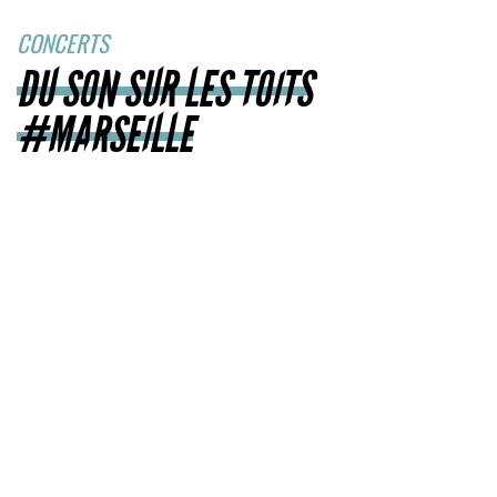
CONCERTS
DU SON SUR LES TOITS
#MARSEILLE