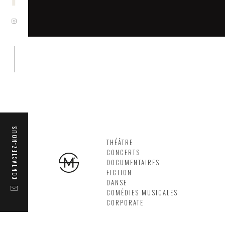
CONTACTEZ-NOUS
THÉÂTRE
CONCERTS
DOCUMENTAIRES
FICTION
DANSE
COMÉDIES MUSICALES
CORPORATE