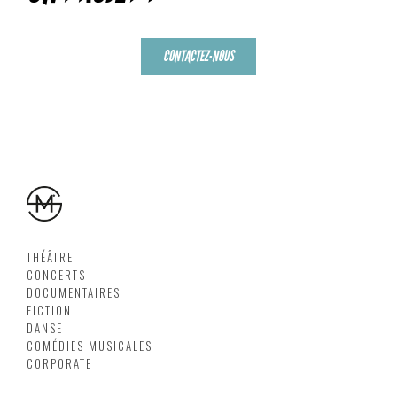
CONTACTEZ-NOUS
THÉÂTRE
CONCERTS
DOCUMENTAIRES
FICTION
DANSE
COMÉDIES MUSICALES
CORPORATE