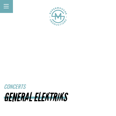
CONCERTS
GENERAL ELEKTRIKS