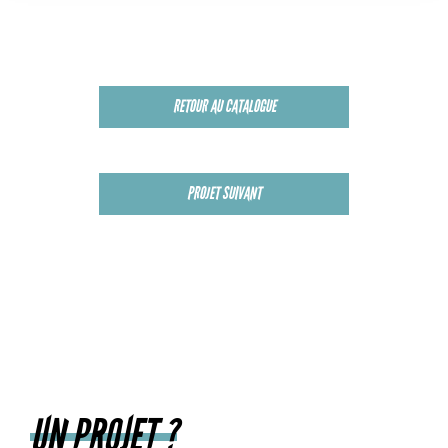
RETOUR AU CATALOGUE
PROJET SUIVANT
UN PROJET ?