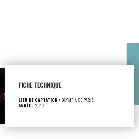
FICHE TECHNIQUE
LIEU DE CAPTATION :
OLYMPIA DE PARIS
ANNÉE :
2010