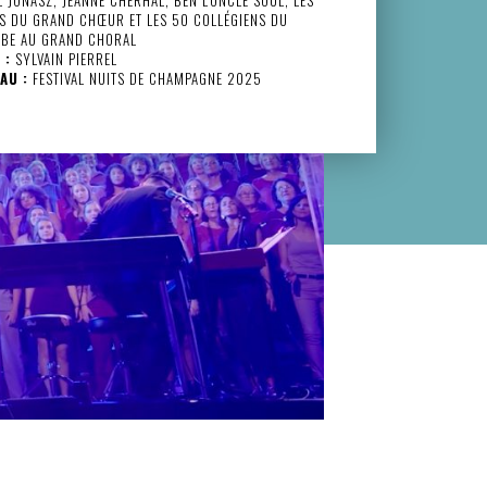
S DU GRAND CHŒUR ET LES 50 COLLÉGIENS DU
UBE AU GRAND CHORAL
 :
SYLVAIN PIERREL
AU :
FESTIVAL NUITS DE CHAMPAGNE 2025