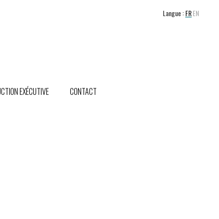
Langue :
FR
EN
CTION EXÉCUTIVE
CONTACT