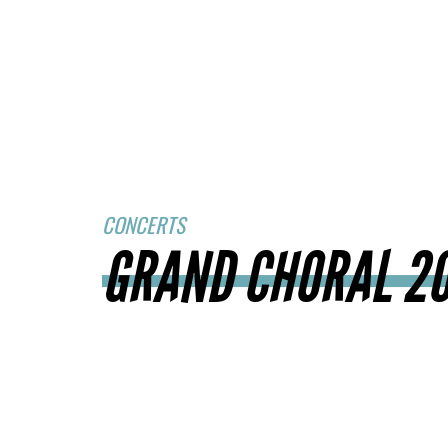
CONCERTS
GRAND CHORAL 2