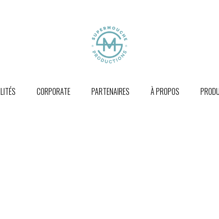
LITÉS
CORPORATE
PARTENAIRES
À PROPOS
PRODU