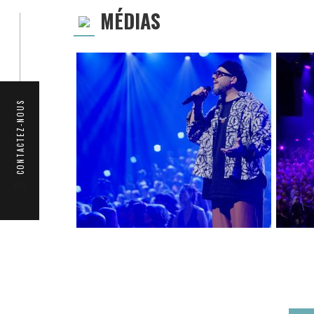
MÉDIAS
CONTACTEZ-NOUS