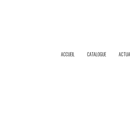
ACCUEIL
CATALOGUE
ACTUA