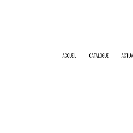
ACCUEIL
CATALOGUE
ACTUA