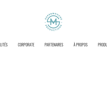
LITÉS
CORPORATE
PARTENAIRES
À PROPOS
PRODU