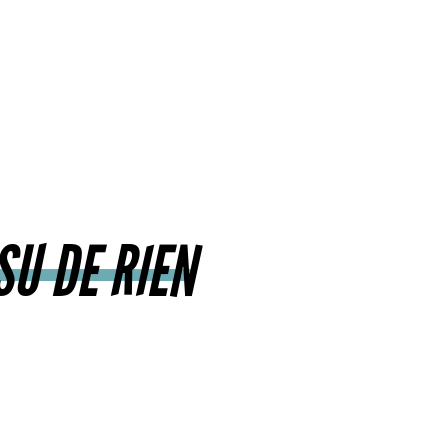
SU DE RIEN