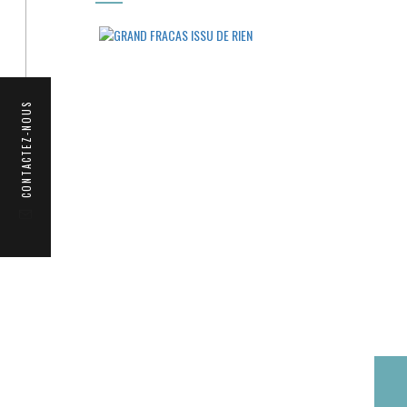
CONTACTEZ-NOUS
THÉÂTRE