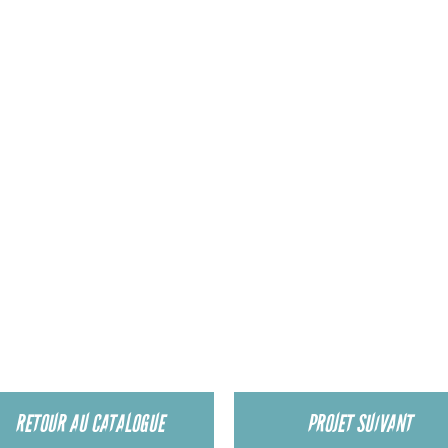
RETOUR AU CATALOGUE
PROJET SUIVANT
SUPERMOUCHE PRODUCTIONS
ANTENNE PARIS