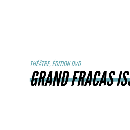
THÉÂTRE, ÉDITION DVD
GRAND FRACAS IS