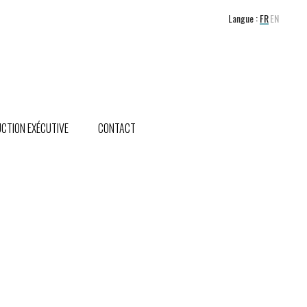
Langue :
FR
EN
CTION EXÉCUTIVE
CONTACT