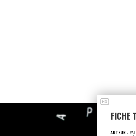
FICHE 
AUTEUR :
VAL