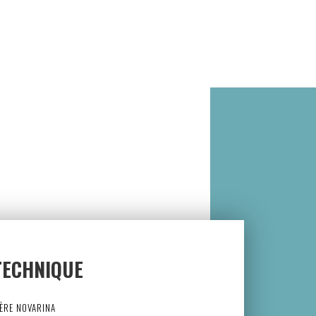
TECHNIQUE
ÈRE NOVARINA